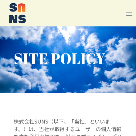
SITE POLICY
株式会社SUNS（以下、「当社」といいま
す。）は、当社が取得するユーザーの個人情報