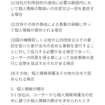
(1)当社が利用目的の達成に必要な範囲内にお
いて個人情報の取扱いの全部又は一部を委託す
る場合
(2)合併その他の事由による事業の承継に伴っ
て個人情報が提供される場合
(3)国の機関若しくは地方公共団体又はその委
託を受けた者が法令の定める事務を遂行するこ
とに対して協力する必要がある場合であって、
ユーザーの同意を得る事によって当該事務の遂
行に支障を及ぼすおそれがある場合
(4)その他、個人情報保護法その他の法令で認
められる場合
5．個人情報の開示
5-1 当社は、ユーザーから個人情報保護法の定
めに基づき個人情報の開示を求められたとき