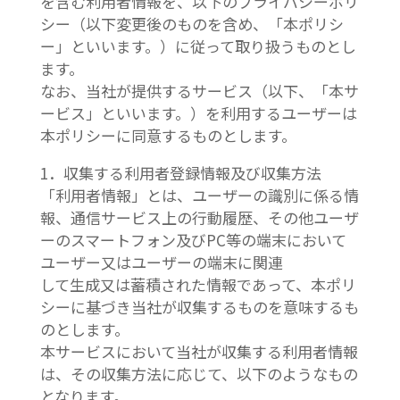
を含む利用者情報を、以下のプライバシーポリ
シー（以下変更後のものを含め、「本ポリシ
ー」といいます。）に従って取り扱うものとし
ます。
なお、当社が提供するサービス（以下、「本サ
ービス」といいます。）を利用するユーザーは
本ポリシーに同意するものとします。
1．収集する利用者登録情報及び収集方法
「利用者情報」とは、ユーザーの識別に係る情
報、通信サービス上の行動履歴、その他ユーザ
ーのスマートフォン及びPC等の端末において
ユーザー又はユーザーの端末に関連
して生成又は蓄積された情報であって、本ポリ
シーに基づき当社が収集するものを意味するも
のとします。
本サービスにおいて当社が収集する利用者情報
は、その収集方法に応じて、以下のようなもの
となります。