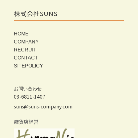
株式会社SUNS
HOME
COMPANY
RECRUIT
CONTACT
SITEPOLICY
お問い合わせ
03-6811-1407
suns@suns-company.com
雑貨店経営