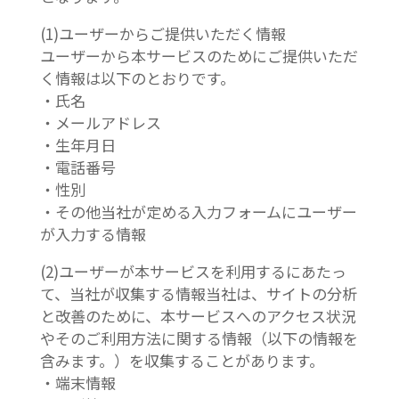
(1)ユーザーからご提供いただく情報
ユーザーから本サービスのためにご提供いただ
く情報は以下のとおりです。
・氏名
・メールアドレス
・生年月日
・電話番号
・性別
・その他当社が定める入力フォームにユーザー
が入力する情報
(2)ユーザーが本サービスを利用するにあたっ
て、当社が収集する情報当社は、サイトの分析
と改善のために、本サービスへのアクセス状況
やそのご利用方法に関する情報（以下の情報を
含みます。）を収集することがあります。
・端末情報