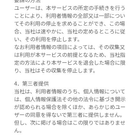
ユーザーは、本サービスの所定の手続きを行う
ことにより、利用者情報の全部又は一部につい
てその利用の停止を求めることができ、この場
合、当社は速やかに、当社の定めるところに従
い、その利用を停止します。
なお利用者情報の項目によっては、その収集又
は利用が本サービスの前提となるため、当社指
定の方法により本サービスを退会した場合に限
り、当社はその収集を停止します。
4．第三者提供
当社は、利用者情報のうち、個人情報について
は、個人情報保護法その他の法令に基づき開示
が認められる場合を除くほか、あらかじめユー
ザーの同意を得ないで第三者に提供しません。
但し、次に掲げる場合はこの限りではありませ
ん。