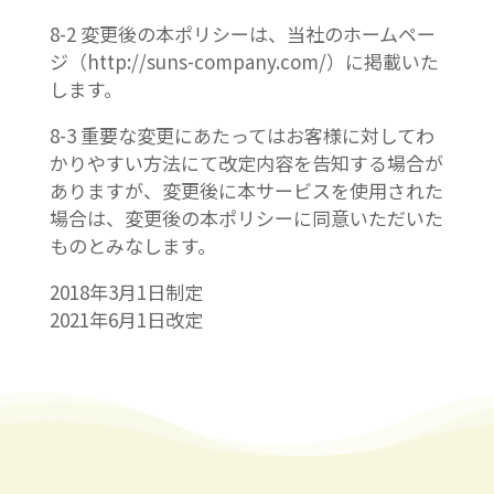
8-2 変更後の本ポリシーは、当社のホームペー
ジ（http://suns-company.com/）に掲載いた
します。
8-3 重要な変更にあたってはお客様に対してわ
かりやすい方法にて改定内容を告知する場合が
ありますが、変更後に本サービスを使用された
場合は、変更後の本ポリシーに同意いただいた
ものとみなします。
2018年3月1日制定
2021年6月1日改定