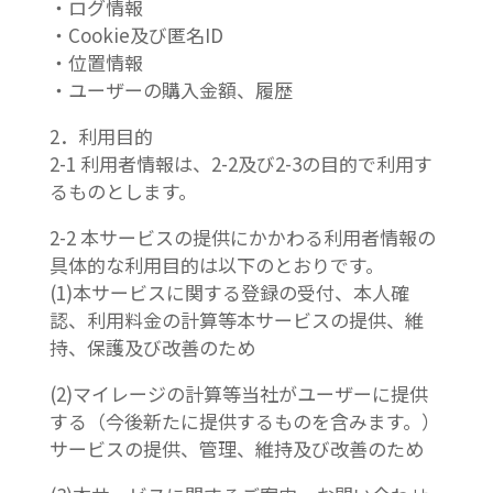
・ログ情報
・Cookie及び匿名ID
・位置情報
・ユーザーの購入金額、履歴
2．利用目的
2-1 利用者情報は、2-2及び2-3の目的で利用す
るものとします。
2-2 本サービスの提供にかかわる利用者情報の
具体的な利用目的は以下のとおりです。
(1)本サービスに関する登録の受付、本人確
認、利用料金の計算等本サービスの提供、維
持、保護及び改善のため
(2)マイレージの計算等当社がユーザーに提供
する（今後新たに提供するものを含みます。）
サービスの提供、管理、維持及び改善のため