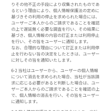
りその他不正の手段により収集されたものであ
るという理由により、個人情報保護法の定めに
基づきその利用の停止を求められた場合には、
ユーザーご本人からのご請求であることを確認
の上で遅延無く必要な調査を行い、その結果に
基づき、個人情報の内容の訂正または利用停止
を行い、その旨をユーザーに通知します。
なお、合理的な理由について訂正または利用停
止を行わない旨の決定をしたときは、ユーザー
に対しその旨を通知いたします。
6-2 当社はユーザーから、ユーザーの個人情報
について消去を求められた場合、当社が当該請
求に応じる必要があると判断した場合は、ユー
ザーご本人からのご請求であることを確認の上
で、個人情報の消去を行い、その旨をユーザー
に通知します。