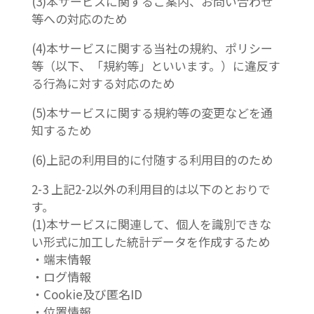
(3)本サービスに関するご案内、お問い合わせ
等への対応のため
(4)本サービスに関する当社の規約、ポリシー
等（以下、「規約等」といいます。）に違反す
る行為に対する対応のため
(5)本サービスに関する規約等の変更などを通
知するため
(6)上記の利用目的に付随する利用目的のため
2-3 上記2-2以外の利用目的は以下のとおりで
す。
(1)本サービスに関連して、個人を識別できな
い形式に加工した統計データを作成するため
・端末情報
・ログ情報
・Cookie及び匿名ID
・位置情報